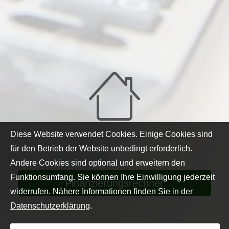
Diese Website verwendet Cookies. Einige Cookies sind
für den Betrieb der Website unbedingt erforderlich.
Andere Cookies sind optional und erweitern den
Funktionsumfang. Sie können Ihre Einwilligung jederzeit
Finanzierungsrechner
widerrufen. Nähere Informationen finden Sie in der
Datenschutzerklärung
.