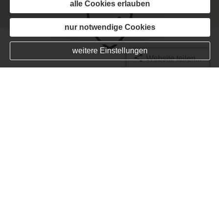
alle Cookies erlauben
nur notwendige Cookies
weitere Einstellungen
Website teilen...
Versicherungsrechner